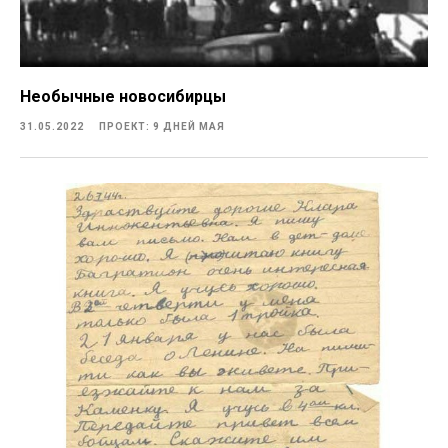
Необычные новосибирцы
31.05.2022
ПРОЕКТ: 9 ДНЕЙ МАЯ