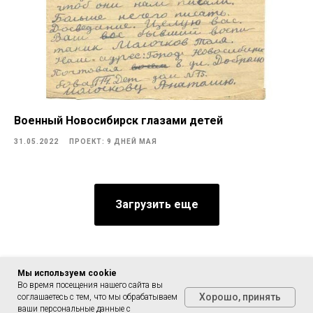
Военный Новосибирск глазами детей
31.05.2022
ПРОЕКТ: 9 ДНЕЙ МАЯ
Загрузить еще
Мы используем сookie
Во время посещения нашего сайта вы
Хорошо, принять
соглашаетесь с тем, что мы обрабатываем
ваши персональные данные с
Tilda
Made on