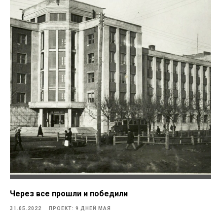
Через все прошли и победили
31.05.2022
ПРОЕКТ: 9 ДНЕЙ МАЯ