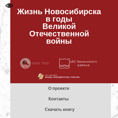
Жизнь Новосибирска
в годы
Великой
Отечественной
войны
О проекте
Контакты
Скачать книгу