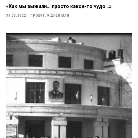
«Как мы выжили… просто какое-то чудо…»
31.05.2022
ПРОЕКТ: 9 ДНЕЙ МАЯ